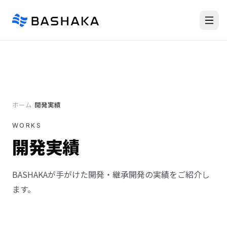
ホーム
/
開発実績
WORKS
開発実績
BASHAKAが手がけた開発・継承開発の実績をご紹介し
ます。