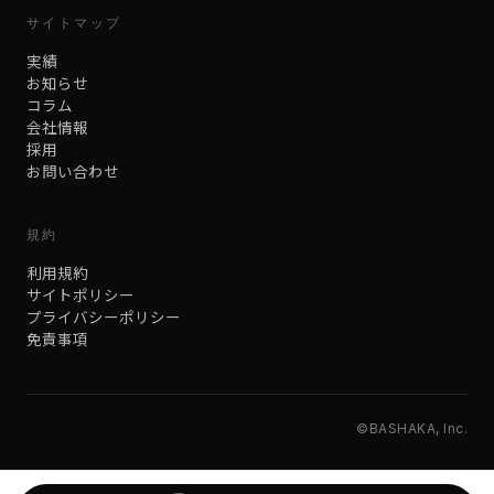
サイトマップ
実績
お知らせ
コラム
会社情報
採用
お問い合わせ
規約
利用規約
サイトポリシー
プライバシーポリシー
免責事項
©BASHAKA, Inc.