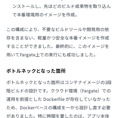
ンストールし、先ほどのビルド成果物を取り込ん
で本番環境用のイメージを作成。
この構成により、不要なビルドツールや開発用の依
存を含まない、軽量かつ安全な本番イメージを作成
することができました。最終的に、このイメージを
用いてFargate上での実行にも成功しました。
ボトルネックとなった箇所
ボトルネックとなった箇所はコンテナイメージの2段
階ビルドの設計です。クラウド環境（Fargate）での
運用を前提とした Dockerfile が存在していなかった
ため、Dockerベースの構成を一から設計し直す必要
がありました。特に時間を要したのは、アプリ本体