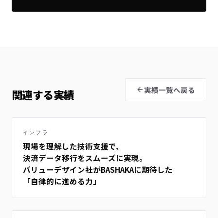
実績一覧へ戻る
関連する実績
インフラ
現場を理解した技術支援で、
決済データ移行をスムーズに実現。
バリューデザイン社がBASHAKAに期待した
「自律的に進める力」