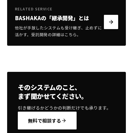
RELATED SERVICE
BASHAKAの「継承開発」とは
他社が手放したシステムも受け継ぎ、止めずに
活かす。受託開発の詳細はこちら。
そのシステムのこと、
まず聞かせてください。
引き継げるかどうかの判断だけでも承ります。
無料で相談する