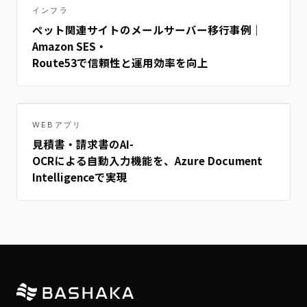
インフラ
ペット関連サイトのメールサーバー移行事例｜
Amazon SES・
Route53で信頼性と運用効率を向上
WEBアプリ
見積書・請求書のAI-
OCRによる自動入力機能を、Azure Document
Intelligenceで実現