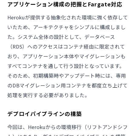
アプリケーション構成の把握とFargate対応
Herokuが提供する抽象化された環境に強く依存して
いたため、アーキテクチャをシンプルに構成しまし
た。システム全体の設計として、データベース
（RDS）へのアクセスはコンテナ経由に限定されて
おり、アプリケーション本体やマイグレーションも
すべてコンテナを通して行う設計となっています。
そのため、初期構築時やアップデート時には、専用
のDBマイグレーション用コンテナを都度立ち上げて
処理を実行する必要がありました。
デプロイパイプラインの構築
今回は、Herokuからの環境移行（リフトアンドシフ