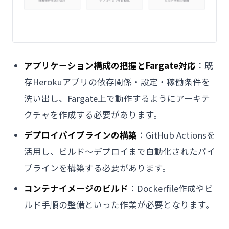
アプリケーション構成の把握とFargate対応
：既
存Herokuアプリの依存関係・設定・稼働条件を
洗い出し、Fargate上で動作するようにアーキテ
クチャを作成する必要があります。
デプロイパイプラインの構築
：GitHub Actionsを
活用し、ビルド～デプロイまで自動化されたパイ
プラインを構築する必要があります。
コンテナイメージのビルド
：Dockerfile作成やビ
ルド手順の整備といった作業が必要となります。