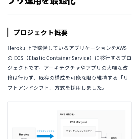
プリ運用を最適化
プロジェクト概要
Heroku 上で稼働しているアプリケーションをAWS
の ECS（Elastic Container Service）に移行するプロ
ジェクトです。アーキテクチャやアプリの大幅な改
修は行わず、既存の構成を可能な限り維持する「リ
フトアンドシフト」方式を採用しました。