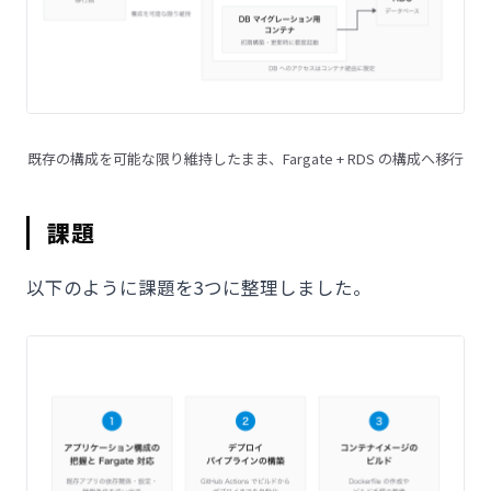
既存の構成を可能な限り維持したまま、Fargate + RDS の構成へ移行
課題
以下のように課題を3つに整理しました。