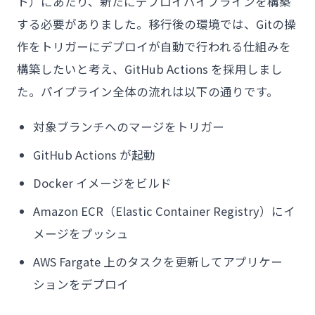
ト）にあたり、新たにデプロイパイプラインを構築
する必要がありました。移行後の環境では、Gitの操
作をトリガーにデプロイが自動で行われる仕組みを
構築したいと考え、GitHub Actions を採用しまし
た。パイプライン全体の流れは以下の通りです。
対象ブランチへのマージをトリガー
GitHub Actions が起動
Docker イメージをビルド
Amazon ECR（Elastic Container Registry）にイ
メージをプッシュ
AWS Fargate 上のタスクを更新してアプリケー
ションをデプロイ