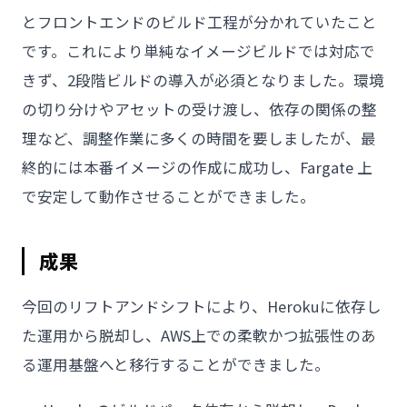
とフロントエンドのビルド工程が分かれていたこと
です。これにより単純なイメージビルドでは対応で
きず、2段階ビルドの導入が必須となりました。環境
の切り分けやアセットの受け渡し、依存の関係の整
理など、調整作業に多くの時間を要しましたが、最
終的には本番イメージの作成に成功し、Fargate 上
で安定して動作させることができました。
成果
今回のリフトアンドシフトにより、Herokuに依存し
た運用から脱却し、AWS上での柔軟かつ拡張性のあ
る運用基盤へと移行することができました。