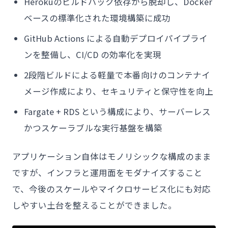
Herokuのビルドパック依存から脱却し、Docker
ベースの標準化された環境構築に成功
GitHub Actions による自動デプロイパイプライ
ンを整備し、CI/CD の効率化を実現
2段階ビルドによる軽量で本番向けのコンテナイ
メージ作成により、セキュリティと保守性を向上
Fargate + RDS という構成により、サーバーレス
かつスケーラブルな実行基盤を構築
アプリケーション自体はモノリシックな構成のまま
ですが、インフラと運用面をモダナイズすること
で、今後のスケールやマイクロサービス化にも対応
しやすい土台を整えることができました。