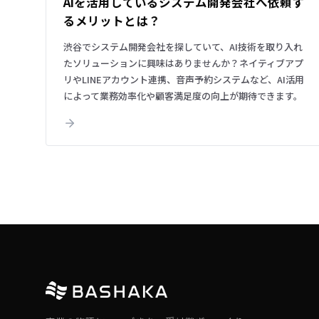
AIを活用しているシステム開発会社へ依頼す
るメリットとは？
渋谷でシステム開発会社を探していて、AI技術を取り入れ
たソリューションに興味はありませんか？ネイティブアプ
リやLINEアカウント連携、音声予約システムなど、AI活用
によって業務効率化や顧客満足度の向上が期待できます。