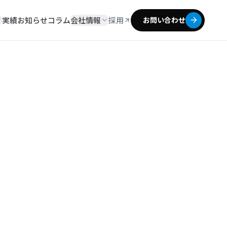
実績
お知らせ
コラム
会社情報
採用
お問い合わせ