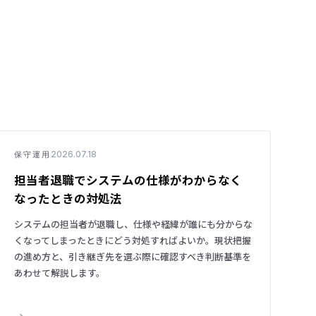
2026.07.18
保守運用
担当者退職でシステムの仕様がわからなく
なったときの対処法
システムの担当者が退職し、仕様や経緯が誰にも分からな
くなってしまったときにどう対処すればよいか。現状把握
の進め方と、引き継ぎ先を選ぶ際に確認すべき判断基準を
あわせて解説します。