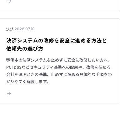
2026.07.18
決済
決済システムの改修を安全に進める方法と
依頼先の選び方
稼働中の決済システムを止めずに安全に改修したい方へ。
PCI DSSなどセキュリティ基準への配慮や、改修を任せる
会社を選ぶときの基準、止めずに進める具体的な手順をわ
かりやすく解説します。