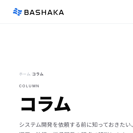
ホーム
/
コラム
COLUMN
コラム
システム開発を依頼する前に知っておきたい