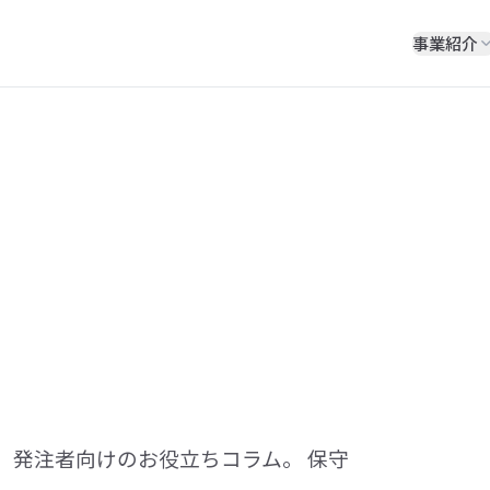
事業紹介
、発注者向けのお役立ちコラム。 保守