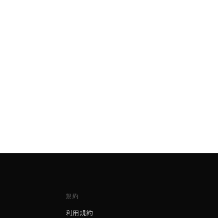
規約
利用規約