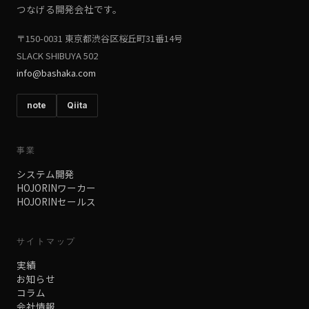
つなげる開発会社です。
〒150-0031 東京都渋谷区桜丘町31番14号
SLACK SHIBUYA 502
info@bashaka.com
note
Qiita
事業
システム開発
HOJORINワーカー
HOJORINセールス
サイトマップ
実績
お知らせ
コラム
会社情報