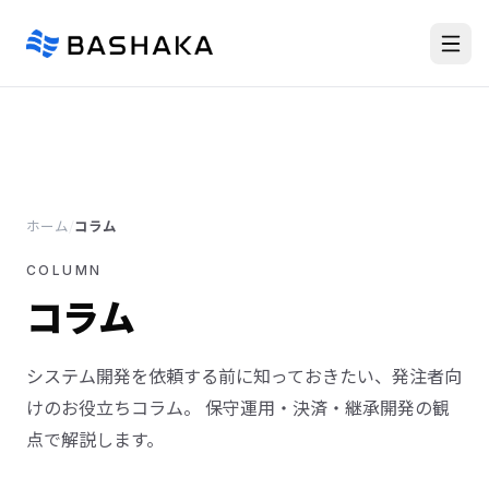
ホーム
/
コラム
COLUMN
コラム
システム開発を依頼する前に知っておきたい、発注者向
けのお役立ちコラム。 保守運用・決済・継承開発の観
点で解説します。