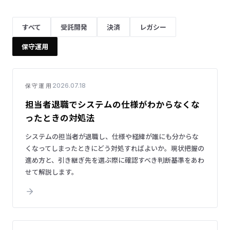
すべて
受託開発
決済
レガシー
保守運用
2026.07.18
保守運用
担当者退職でシステムの仕様がわからなくな
ったときの対処法
システムの担当者が退職し、仕様や経緯が誰にも分からな
くなってしまったときにどう対処すればよいか。現状把握の
進め方と、引き継ぎ先を選ぶ際に確認すべき判断基準をあわ
せて解説します。