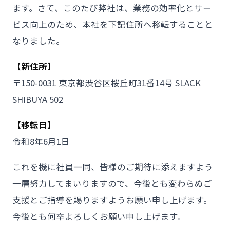
ます。さて、このたび弊社は、業務の効率化とサー
ビス向上のため、本社を下記住所へ移転することと
なりました。
【新住所】
〒150-0031 東京都渋谷区桜丘町31番14号 SLACK
SHIBUYA 502
【移転日】
令和8年6月1日
これを機に社員一同、皆様のご期待に添えますよう
一層努力してまいりますので、今後とも変わらぬご
支援とご指導を賜りますようお願い申し上げます。
今後とも何卒よろしくお願い申し上げます。