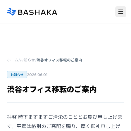
ホーム
/
お知らせ
/
渋谷オフィス移転のご案内
2026.06.01
お知らせ
渋谷オフィス移転のご案内
拝啓 時下ますますご清栄のこととお慶び申し上げま
す。平素は格別のご高配を賜り、厚く御礼申し上げ