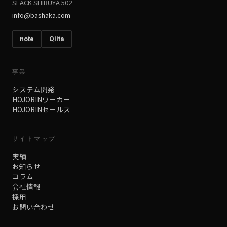
SLACK SHIBUYA 502
info@bashaka.com
note
Qiita
事業
システム開発
HOJORINワーカー
HOJORINセールス
サイトマップ
実績
お知らせ
コラム
会社情報
採用
お問い合わせ